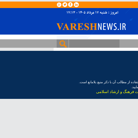
امروز : شنبه ۱۷ مرداد ۱۴۰۵ - ۱۷:۱۳
ده از مطالب آن با ذکر منبع بلامانع است.
یید.
ت فرهنگ و ارشاد اسلامی