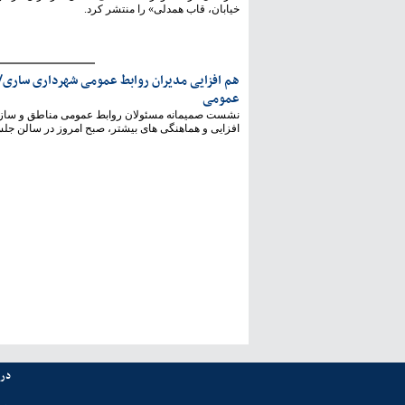
خیابان، قاب همدلی» را منتشر کرد.
هم افزایی مدیران روابط عمومی شهرداری ساری/
عمومی
نشست صمیمانه مسئولان روابط عمومی مناطق و سازما
افزایی و هماهنگی های بیشتر، صبح امروز در سالن جلس
درب