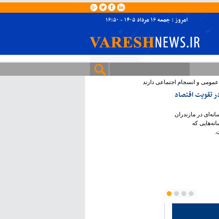
امروز : جمعه ۱۶ مرداد ۱۴۰۵ - ۱۶:۵۰
 عمومی و انسجام اجتماعی دارند
در تقویت اقتصاد
نه‌ای در مازندران
نه‌هایی که
.