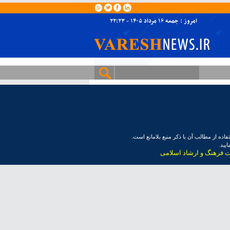
امروز : جمعه ۱۶ مرداد ۱۴۰۵ - ۲۲:۲۳
ده از مطالب آن با ذکر منبع بلامانع است.
یید.
ت فرهنگ و ارشاد اسلامی