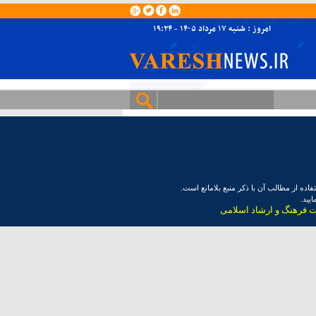
امروز : شنبه ۱۷ مرداد ۱۴۰۵ - ۱۹:۲۴
ده از مطالب آن با ذکر منبع بلامانع است.
یید.
ت فرهنگ و ارشاد اسلامی